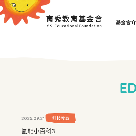
育秀教育基金會
基金會
Y.S. Educational Foundation
E
科技教育
2025.09.21
氫能小百科3