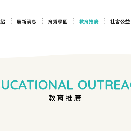
介紹
最新消息
育秀學園
教育推廣
社會公益
DUCATIONAL OUTREA
教育推廣