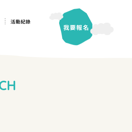
活動紀錄
我要報名
CH