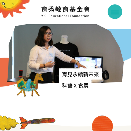
育見永續新未來
育見永續新未來
育見永續新未來
科藝 X 食農
科藝 X 食農
科藝 X 食農