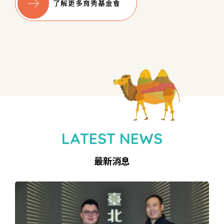
了解更多育秀基金會
LATEST NEWS
最新消息