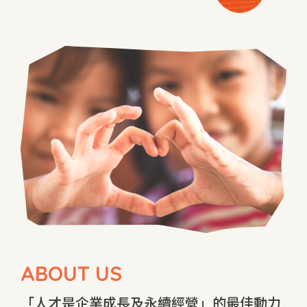
ABOUT US
「人才是企業成長及永續經營」的最佳動力