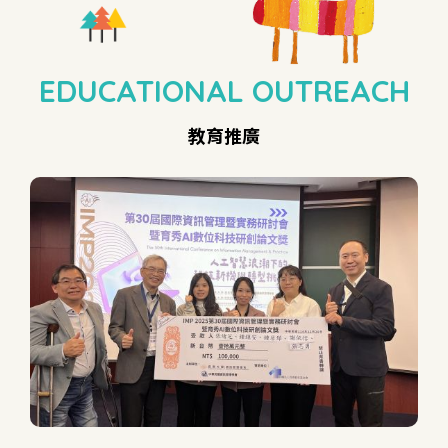
EDUCATIONAL OUTREACH
教育推廣