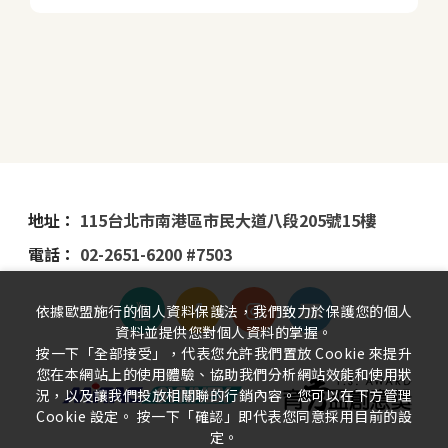
地址：
115台北市南港區市民大道八段205號15樓
電話：
02-2651-6200 #7503
依據歐盟施行的個人資料保護法，我們致力於保護您的個人
資料並提供您對個人資料的掌握。
按一下「全部接受」，代表您允許我們置放 Cookie 來提升
您在本網站上的使用體驗、協助我們分析網站效能和使用狀
況，以及讓我們投放相關聯的行銷內容。您可以在下方管理
Cookie 設定。 按一下「確認」即代表您同意採用目前的設
定。