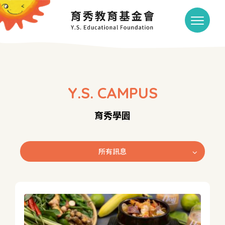
Y.S. CAMPUS
育秀學園
所有訊息