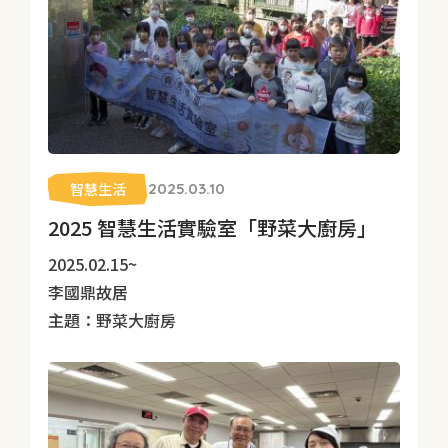
智慧生活
2025.03.10
2025 智慧生活實驗室「野菜大廚房」
2025.02.15~
李國鼎故居
主題：野菜大廚房