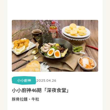
小小廚神
2025.04.26
小小廚神46期「深夜食堂」
豚骨拉麵、牛粒