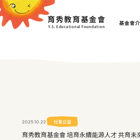
育秀教育基金會
基金會
Y.S. Educational Foundation
社會公益
2025.10.22
育秀教育基金會 培育永續能源人才 共育未