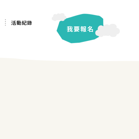
活動紀錄
我要報名