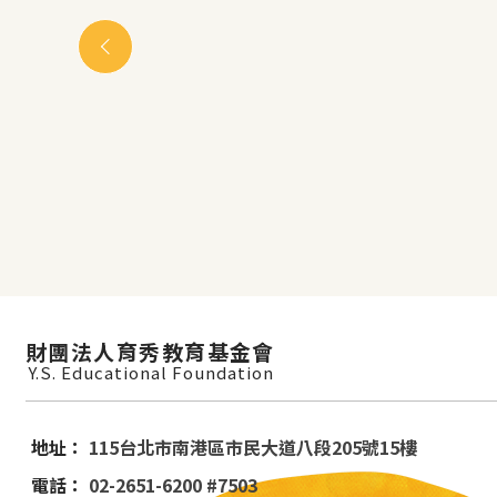
財團法人育秀教育基金會
Y.S. Educational Foundation
地址：
115台北市南港區市民大道八段205號15樓
電話：
02-2651-6200 #7503