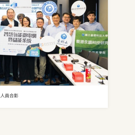
位人員合影