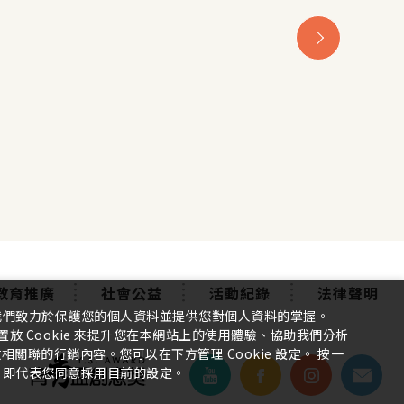
教育推廣
社會公益
活動紀錄
法律聲明
我們致力於保護您的個人資料並提供您對個人資料的掌握。
放 Cookie 來提升您在本網站上的使用體驗、協助我們分析
關聯的行銷內容。您可以在下方管理 Cookie 設定。 按一
」即代表您同意採用目前的設定。