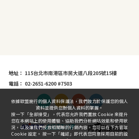
地址：
115台北市南港區市民大道八段205號15樓
電話：
02-2651-6200 #7503
依據歐盟施行的個人資料保護法，我們致力於保護您的個人
資料並提供您對個人資料的掌握。
按一下「全部接受」，代表您允許我們置放 Cookie 來提升
您在本網站上的使用體驗、協助我們分析網站效能和使用狀
況，以及讓我們投放相關聯的行銷內容。您可以在下方管理
Cookie 設定。 按一下「確認」即代表您同意採用目前的設