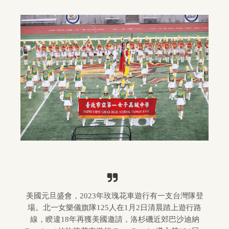
美國元旦盛會，2023年玫瑰花車遊行有一支台灣隊登
場。北一女樂儀旗隊125人在1月2日清晨踏上遊行路
線，睽違18年再獲美國邀請，洛杉磯近郊巴沙迪納