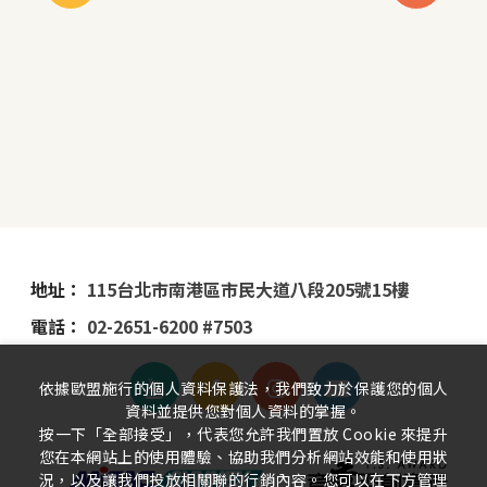
地址：
115台北市南港區市民大道八段205號15樓
電話：
02-2651-6200 #7503
依據歐盟施行的個人資料保護法，我們致力於保護您的個人
資料並提供您對個人資料的掌握。
按一下「全部接受」，代表您允許我們置放 Cookie 來提升
您在本網站上的使用體驗、協助我們分析網站效能和使用狀
況，以及讓我們投放相關聯的行銷內容。您可以在下方管理