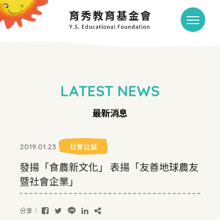
LATEST NEWS
最新消息
社會公益
2019.01.23
發揚「食農新文化」 表揚「友善地球農友
暨社會企業」
分享：