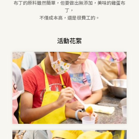
布丁的原料雖然簡單，但要做出無添加，美味的雞蛋布
丁，
不僅成本高，還是很費工的。
活動花絮