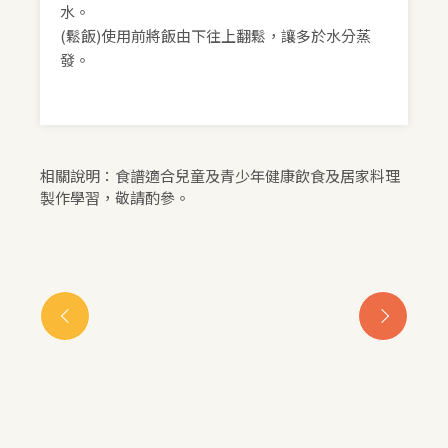
水。
(鬆飯)使用前將飯由下往上翻鬆，讓多於水分蒸
發。
相關說明：食譜適合兒童及青少年健康飲食及居家料理
製作學習，敬請酌參。