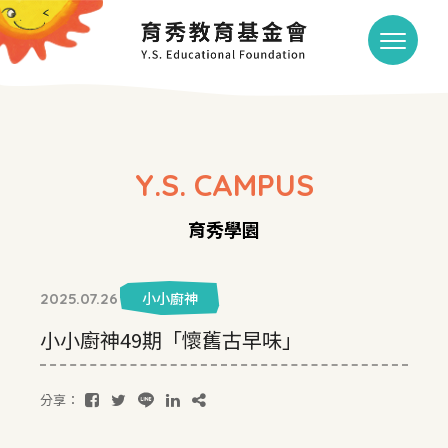
Y.S. CAMPUS
育秀學園
小小廚神
2025.07.26
小小廚神49期「懷舊古早味」
分享：