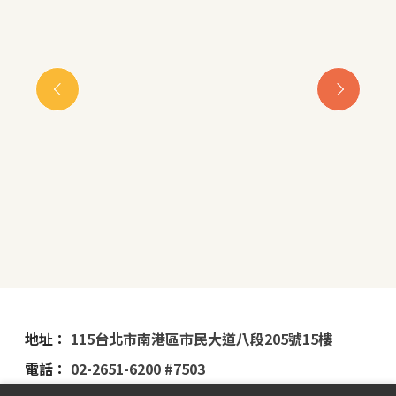
地址：
115台北市南港區市民大道八段205號15樓
電話：
02-2651-6200 #7503