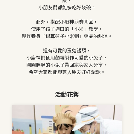
飯，
小朋友們都能多吃好幾碗。
此外，搭配小廚神競賽粥品，
使用了孩子適口的「小米」教學，
製作養身「銀耳蓮子小米粥」粥品的甜湯。
還有可愛的玉兔饅頭，
小廚神們使用麵糰製作可愛的小兔子，
圓圓胖胖的小兔子帶回家與家人分享，
希望大家都能與家人朋友好好聚聚。
活動花絮