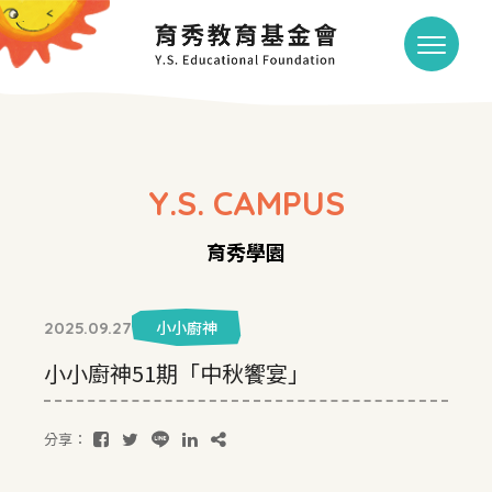
Y.S. CAMPUS
育秀學園
小小廚神
2025.09.27
小小廚神51期「中秋饗宴」
分享：