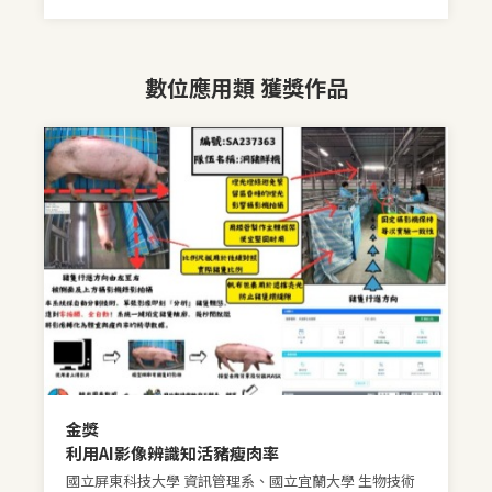
數位應用類 獲獎作品
金獎
利用AI影像辨識知活豬瘦肉率
國立屏東科技大學 資訊管理系、國立宜蘭大學 生物技術