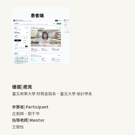
優選|
癒見
臺北商業大學 財務金融系、
臺北大學 統計學系
參賽者| Participant
古凱棋、劉于岑
指導老師| Mentor
王致怡