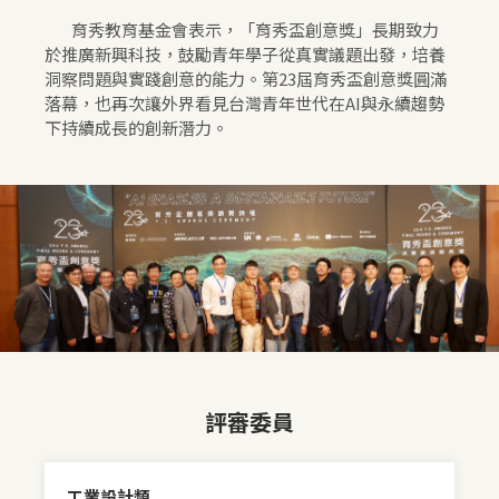
育秀教育基金會表示，「育秀盃創意獎」長期致力
於推廣新興科技，鼓勵青年學子從真實議題出發，培養
洞察問題與實踐創意的能力。第23屆育秀盃創意獎圓滿
落幕，也再次讓外界看見台灣青年世代在AI與永續趨勢
下持續成長的創新潛力。
評審委員
工業設計類