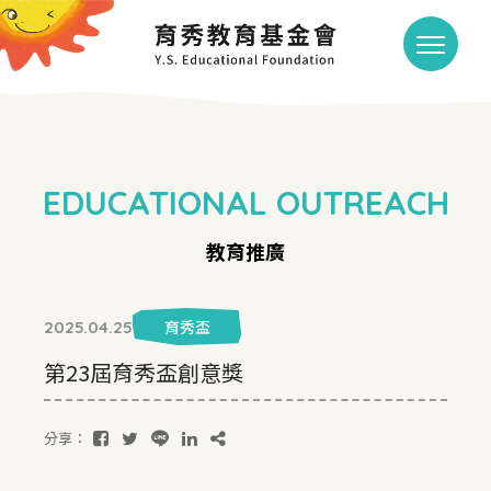
EDUCATIONAL OUTREACH
教育推廣
育秀盃
2025.04.25
第23屆育秀盃創意獎
分享：