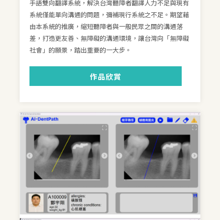
手語雙向翻譯系統，解決台灣聽障者翻譯人力不足與現有
系統僅能單向溝通的問題，彌補現行系統之不足。期望藉
由本系統的推廣，縮短聽障者與一般民眾之間的溝通落
差，打造更友善、無障礙的溝通環境，讓台灣向「無障礙
社會」的願景，踏出重要的一大步。
作品欣賞