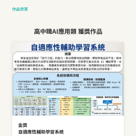
作品欣賞
高中職AI應用類 獲獎作品
金獎
自適應性輔助學習系統