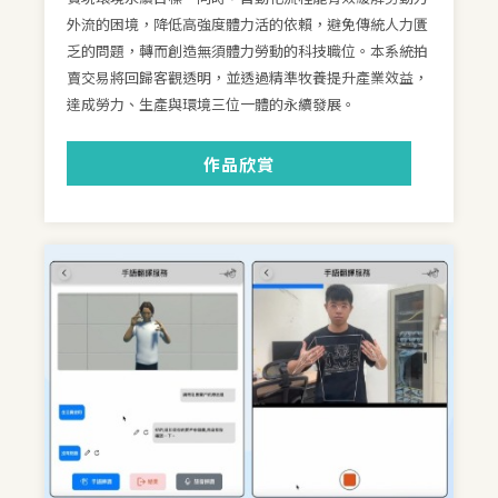
外流的困境，降低高強度體力活的依賴，避免傳統人力匱
乏的問題，轉而創造無須體力勞動的科技職位。本系統拍
賣交易將回歸客觀透明，並透過精準牧養提升產業效益，
達成勞力、生產與環境三位一體的永續發展。
作品欣賞