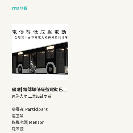
作品欣賞
優選|
電傳導低底盤電動巴士
東海大學 工業設計學系
參賽者| Participant
連國筌
指導老師| Mentor
羅際鋐