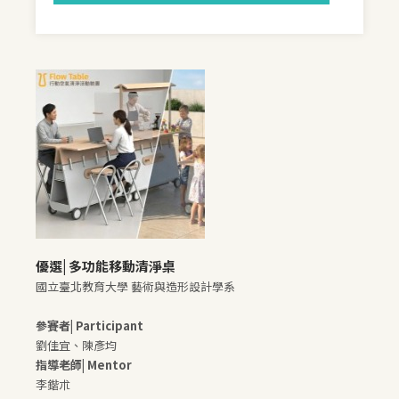
優選|
多功能移動清淨桌
國立臺北教育大學 藝術與造形設計學系
參賽者| Participant
劉佳宜、陳彥均
指導老師| Mentor
李鍇朮