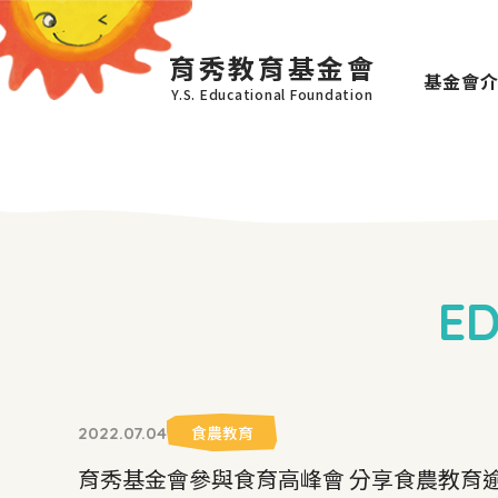
育秀教育基金會
基金會
Y.S. Educational Foundation
E
食農教育
2022.07.04
育秀基金會參與食育高峰會 分享食農教育