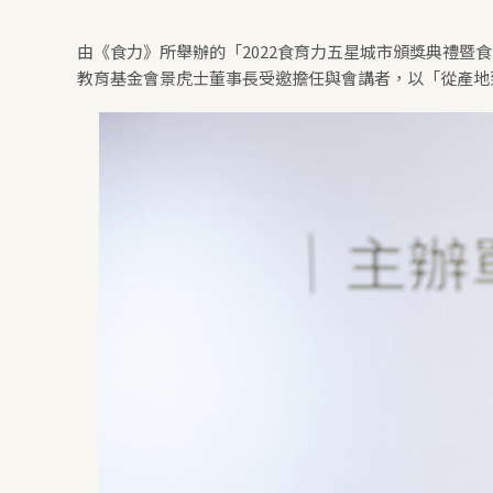
由《食力》所舉辦的「2022食育力五星城市頒獎典禮
教育基金會景虎士董事長受邀擔任與會講者，以「從產地