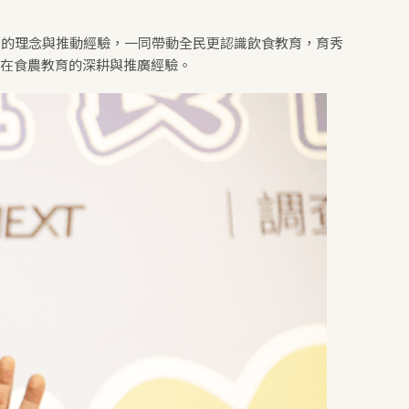
育的理念與推動經驗，一同帶動全民更認識飲食教育，育秀
，在食農教育的深耕與推廣經驗。