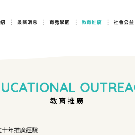
介紹
最新消息
育秀學園
教育推廣
社會公益
DUCATIONAL OUTREA
教育推廣
逾十年推廣經驗