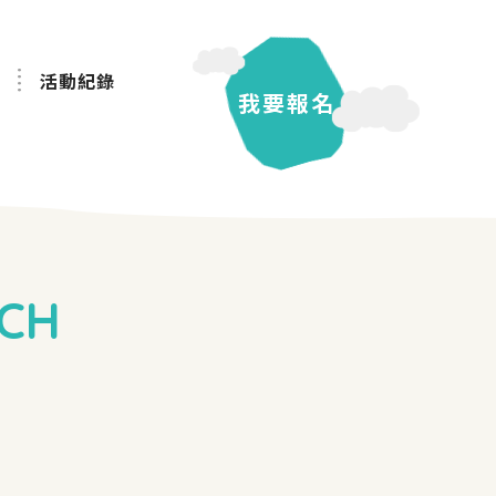
活動紀錄
我要報名
CH