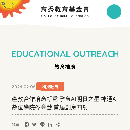
EDUCATIONAL OUTREACH
教育推廣
科技教育
2024.02.06
產教合作培育新秀 孕育AI明日之星 神通AI
數位學院冬令營 首屆創意四射
分享：