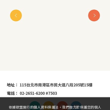
地址：
115台北市南港區市民大道八段205號15樓
電話：
02-2651-6200 #7503
依據歐盟施行的個人資料保護法，我們致力於保護您的個人