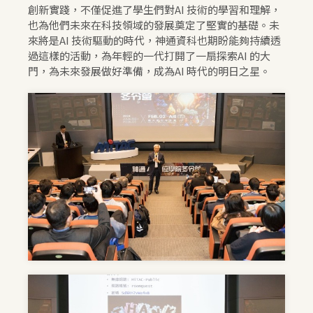
創新實踐，不僅促進了學生們對AI 技術的學習和理解，
也為他們未來在科技領域的發展奠定了堅實的基礎。未
來將是AI 技術驅動的時代，神通資科也期盼能夠持續透
過這樣的活動，為年輕的一代打開了一扇探索AI 的大
門，為未來發展做好準備，成為AI 時代的明日之星。