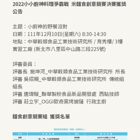
2022小小廚神料理爭霸戰 米麵食創意競賽決賽獲獎
公告
主題：小廚神的野餐派對
日期：111年12月10日(星期六) 8:30-14:30
地點：中華穀類食品工業技術研究所 / 育秀樓/ 3樓
實習工廠 (新北市八里區中山路三段225號)
評審委員：
評審長 施坤河_中華穀類食品工業技術研究所 所長
評審 吳招親_中華穀類食品工業技術研究所 傳統組
組長
評審 唐瑋駿_聯華製粉食品新品開發處 西點技師
評審 莊立宇_OGGI歐奇窯烤披薩 行政主廚
麵食創意競賽組 獲獎名單