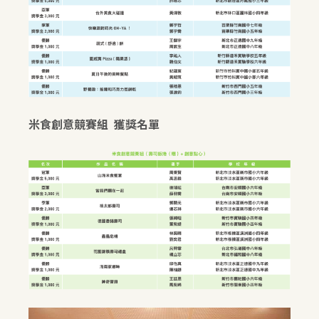
米食創意競賽組 獲獎名單