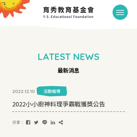
LATEST NEWS
最新消息
活動報導
2022.12.10
2022小小廚神料理爭霸戰獲獎公告
分享：