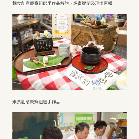
麵食創意競賽組選手作品解說、評審提問及現場直播
米食創意競賽組選手作品