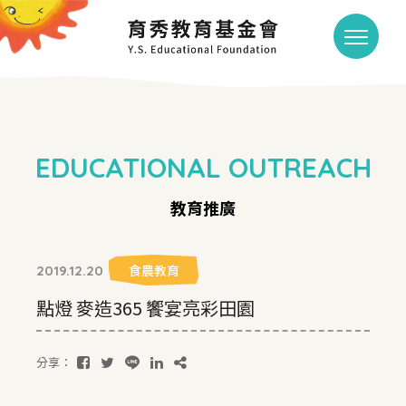
EDUCATIONAL OUTREACH
教育推廣
食農教育
2019.12.20
點燈 麥造365 饗宴亮彩田園
分享：