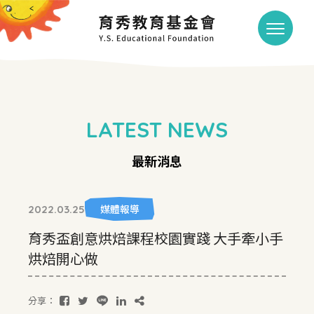
LATEST NEWS
最新消息
媒體報導
2022.03.25
育秀盃創意烘焙課程校園實踐 大手牽小手
烘焙開心做
分享：