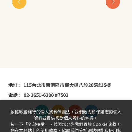
地址：
115台北市南港區市民大道八段205號15樓
電話：
02-2651-6200 #7503
依據歐盟施行的個人資料保護法，我們致力於保護您的個人
資料並提供您對個人資料的掌握。
按一下「全部接受」，代表您允許我們置放 Cookie 來提升
您在本網站上的使用體驗、協助我們分析網站效能和使用狀