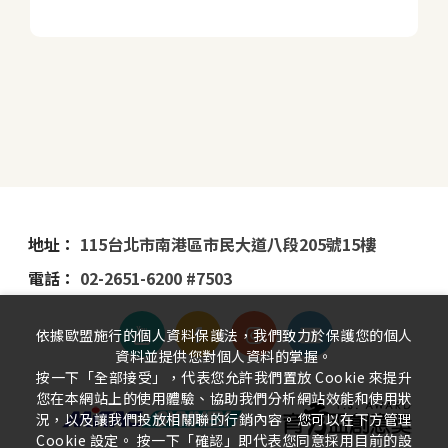
地址：
115台北市南港區市民大道八段205號15樓
電話：
02-2651-6200 #7503
依據歐盟施行的個人資料保護法，我們致力於保護您的個人
資料並提供您對個人資料的掌握。
按一下「全部接受」，代表您允許我們置放 Cookie 來提升
您在本網站上的使用體驗、協助我們分析網站效能和使用狀
況，以及讓我們投放相關聯的行銷內容。您可以在下方管理
Cookie 設定。 按一下「確認」即代表您同意採用目前的設