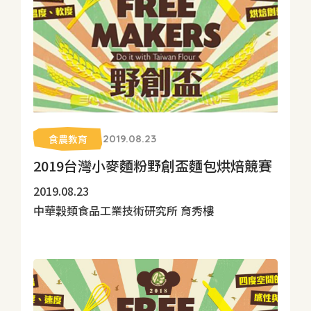
食農教育
2019.08.23
2019台灣小麥麵粉野創盃麵包烘焙競賽
2019.08.23
中華穀類食品工業技術研究所 育秀樓