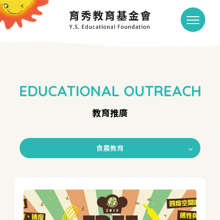
EDUCATIONAL OUTREACH
教育推廣
食農教育